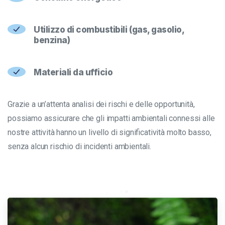
Utilizzo di combustibili (gas, gasolio,
benzina)
Materiali da ufficio
Grazie a un’attenta analisi dei rischi e delle opportunità,
possiamo assicurare che gli impatti ambientali connessi alle
nostre attività hanno un livello di significatività molto basso,
senza alcun rischio di incidenti ambientali.