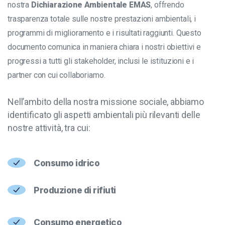
nostra
Dichiarazione Ambientale EMAS
, offrendo
trasparenza totale sulle nostre prestazioni ambientali, i
programmi di miglioramento e i risultati raggiunti. Questo
documento comunica in maniera chiara i nostri obiettivi e
progressi a tutti gli stakeholder, inclusi le istituzioni e i
partner con cui collaboriamo.
Nell’ambito della nostra missione sociale, abbiamo
identificato gli aspetti ambientali più rilevanti delle
nostre attività, tra cui:
Consumo idrico
Produzione di rifiuti
Consumo energetico