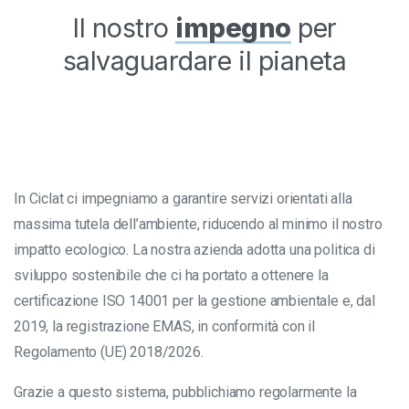
Il nostro
impegno
per
salvaguardare il pianeta
In Ciclat ci impegniamo a garantire servizi orientati alla
massima tutela dell’ambiente, riducendo al minimo il nostro
impatto ecologico. La nostra azienda adotta una politica di
sviluppo sostenibile che ci ha portato a ottenere la
certificazione ISO 14001 per la gestione ambientale e, dal
2019, la registrazione EMAS, in conformità con il
Regolamento (UE) 2018/2026.
Grazie a questo sistema, pubblichiamo regolarmente la