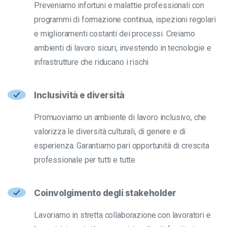
Preveniamo infortuni e malattie professionali con
programmi di formazione continua, ispezioni regolari
e miglioramenti costanti dei processi. Creiamo
ambienti di lavoro sicuri, investendo in tecnologie e
infrastrutture che riducano i rischi
Inclusività e diversità
Promuoviamo un ambiente di lavoro inclusivo, che
valorizza le diversità culturali, di genere e di
esperienza. Garantiamo pari opportunità di crescita
professionale per tutti e tutte
Coinvolgimento degli stakeholder
Lavoriamo in stretta collaborazione con lavoratori e