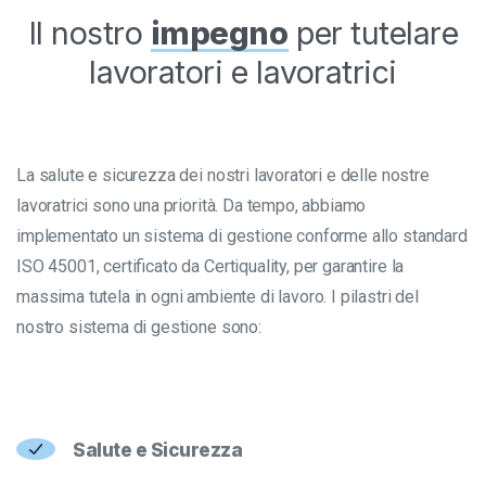
Il nostro
impegno
per tutelare
lavoratori e lavoratrici
La salute e sicurezza dei nostri lavoratori e delle nostre
lavoratrici sono una priorità. Da tempo, abbiamo
implementato un sistema di gestione conforme allo standard
ISO 45001, certificato da Certiquality, per garantire la
massima tutela in ogni ambiente di lavoro. I pilastri del
nostro sistema di gestione sono:
Salute e Sicurezza