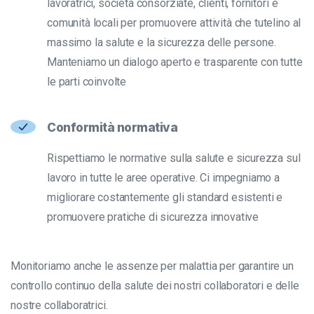
lavoratrici, società consorziate, clienti, fornitori e
comunità locali per promuovere attività che tutelino al
massimo la salute e la sicurezza delle persone.
Manteniamo un dialogo aperto e trasparente con tutte
le parti coinvolte
Conformità normativa
Rispettiamo le normative sulla salute e sicurezza sul
lavoro in tutte le aree operative. Ci impegniamo a
migliorare costantemente gli standard esistenti e
promuovere pratiche di sicurezza innovative
Monitoriamo anche le assenze per malattia per garantire un
controllo continuo della salute dei nostri collaboratori e delle
nostre collaboratrici.