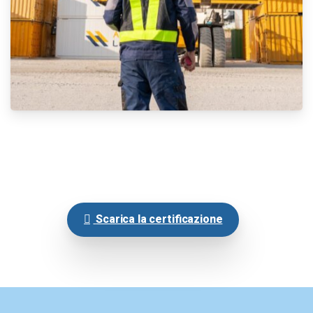
Scarica la certificazione