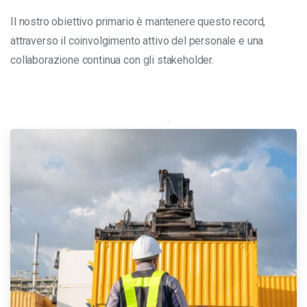
Il nostro obiettivo primario è mantenere questo record,
attraverso il coinvolgimento attivo del personale e una
collaborazione continua con gli stakeholder.